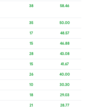
38
58.46
35
50.00
17
48.57
15
46.88
28
43.08
15
41.67
26
40.00
10
30.30
18
29.03
21
28.77