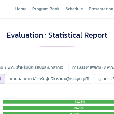
Home
Program Book
Schedule
Presentation 
Evaluation : Statistical Report
 2 พ.ค. (สำหรับนักเรียนและบุคลากร)​
การบรรยายพิเศษ (3 พ.ค.
​
แบบสอบถาม (สำหรับผู้บริหาร และผู้ทรงคุณวุฒิ)
ฐานการเรี
81.25%
80.00%
75.41%