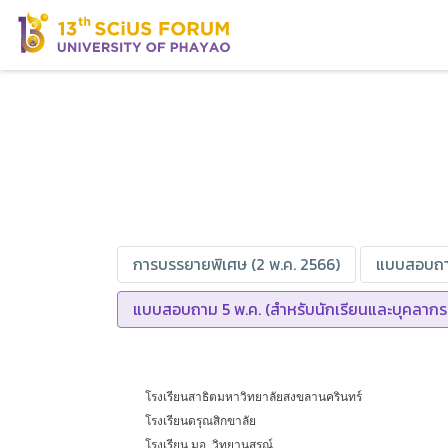
การบรรยายพิเศษ (2 พ.ค. 2566)
แบบสอบถาม
แบบสอบถาม 5 พ.ค. (สำหรับนักเรียนและบุคลากร)
โรงเรียนสาธิตมหาวิทยาลัยสงขลานครินทร์
โรงเรียนดรุณสิกขาลัย
โรงเรียน มอ. วิทยานุสรณ์