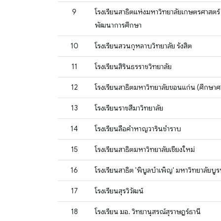
9
โรงเรียนสาธิตแห่งมหาวิทยาลัยเกษตรศาสตร์
พัฒนาการศึกษา
10
โรงเรียนสวนกุหลาบวิทยาลัย รังสิต
11
โรงเรียนสิรินธรราชวิทยาลัย
12
โรงเรียนสาธิตมหาวิทยาลัยขอนแก่น (ศึกษาศ
13
โรงเรียนราชสีมาวิทยาลัย
14
โรงเรียนลือคําหาญวารินชําราบ
15
โรงเรียนสาธิตมหาวิทยาลัยเชียงใหม่
16
โรงเรียนสาธิต 'พิบูลบำเพ็ญ' มหาวิทยาลัยบู
17
โรงเรียนสุรวิวัฒน์
18
โรงเรียน มอ. วิทยานุสรณ์สุราษฎร์ธานี