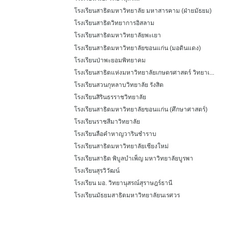
โรงเรียนสาธิตมหาวิทยาลัย มหาสารคาม (ฝ่ายมัธยม)
โรงเรียนสาธิตวิทยาการอิสลาม
โรงเรียนสาธิตมหาวิทยาลัยพะเยา
โรงเรียนสาธิตมหาวิทยาลัยขอนแก่น (มอดินแดง)
โรงเรียนป่าพะยอมพิทยาคม
โรงเรียนสาธิตแห่งมหาวิทยาลัยเกษตรศาสตร์ วิทยาเ...
โรงเรียนสวนกุหลาบวิทยาลัย รังสิต
โรงเรียนสิรินธรราชวิทยาลัย
โรงเรียนสาธิตมหาวิทยาลัยขอนแก่น (ศึกษาศาสตร์)
โรงเรียนราชสีมาวิทยาลัย
โรงเรียนลือคําหาญวารินชําราบ
โรงเรียนสาธิตมหาวิทยาลัยเชียงใหม่
โรงเรียนสาธิต พิบูลบำเพ็ญ มหาวิทยาลัยบูรพา
โรงเรียนสุรวิวัฒน์
โรงเรียน มอ. วิทยานุสรณ์สุราษฎร์ธานี
โรงเรียนมัธยมสาธิตมหาวิทยาลัยนเรศวร