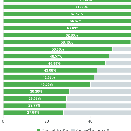
71.88%
67.57%
66.67%
63.89%
62.86%
58.46%
50.00%
48.57%
46.88%
43.08%
41.67%
40.00%
30.30%
29.03%
28.77%
27.69%
0
20
40
จำนวนผู้ประเมิน
จำนวนผู้ไม่มาประเมิน