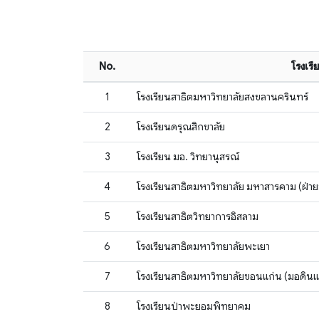
No.
โรงเรี
1
โรงเรียนสาธิตมหาวิทยาลัยสงขลานครินทร์
2
โรงเรียนดรุณสิกขาลัย
3
โรงเรียน มอ. วิทยานุสรณ์
4
โรงเรียนสาธิตมหาวิทยาลัย มหาสารคาม (ฝ่าย
5
โรงเรียนสาธิตวิทยาการอิสลาม
6
โรงเรียนสาธิตมหาวิทยาลัยพะเยา
7
โรงเรียนสาธิตมหาวิทยาลัยขอนแก่น (มอดิน
8
โรงเรียนป่าพะยอมพิทยาคม