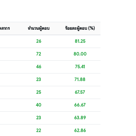
คลากร
จำนวนผู้ตอบ
ร้อยละผู้ตอบ (%)
26
81.25
72
80.00
46
75.41
23
71.88
25
67.57
40
66.67
23
63.89
22
62.86