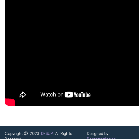
Copyright
2023
DESUP
, All Rights
Designed by