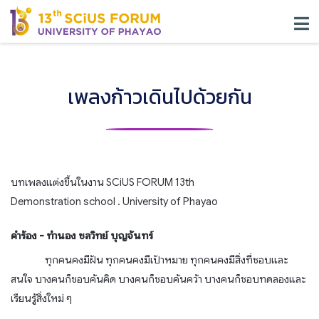
เพลงก้าวเดินไปด้วยกัน
บทเพลงแต่งขึ้นในงาน SCiUS FORUM 13th
Demonstration school . University of Phayao
คำร้อง - ทำนอง ชลวิทย์ บุญจันทร์
ทุกคนคงมีฝัน ทุกคนคงมีเป้าหมาย ทุกคนคงมีสิ่งที่ชอบและ
สนใจ บางคนก็ชอบค้นคิด บางคนก็ชอบค้นคว้า บางคนก็ชอบทดลองและ
เรียนรู้สิ่งใหม่ ๆ