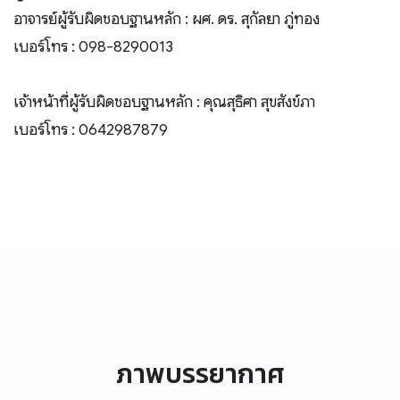
อาจารย์ผู้รับผิดชอบฐานหลัก : ผศ. ดร. สุกัลยา ภู่ทอง
เบอร์โทร : 098-8290013
เจ้าหน้าที่ผู้รับผิดชอบฐานหลัก : คุณสุธิศา สุขสังข์ภา
เบอร์โทร : 0642987879
ภาพบรรยากาศ