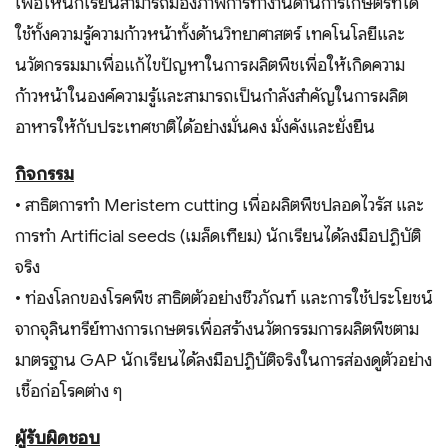
เพื่อให้นักเรียนสามารถมองภาพการทำงานด้านการเกษตรที่ได้
ใช้ทั้งความรู้ความก้าวหน้าทั้งด้านวิทยาศาสตร์ เทคโนโลยีและ
นวัตกรรมมาเพื่อแก้ไขปัญหาในการผลิตพืชเพื่อให้เกิดความ
ก้าวหน้าในองค์ความรู้และสามารถเป็นกำลังสำคัญในการผลิต
อาหารให้กับประเทศชาติได้อย่างมั่นคง มั่งคังและยั่งยืน
กิจกรรม
• สาธิตการทำ Meristem cutting เพื่อผลิตพืชปลอดไวรัส และ
การทำ Artificial seeds (เมล็ดเทียม) นักเรียนได้ลงมือปฏิบัติ
จริง
• ท่องโลกของโรคพืช สาธิตตัวอย่างชีวภัณฑ์ และการใช้ประโยชน์
จากจุลินทรีย์ทางการเกษตรเพื่อสร้างนวัตกรรมการผลิตพืชตาม
มาตรฐาน GAP นักเรียนได้ลงมือปฏิบัติจริงในการส่องดูตัวอย่าง
เชื้อก่อโรคต่าง ๆ
ผู้รับผิดชอบ