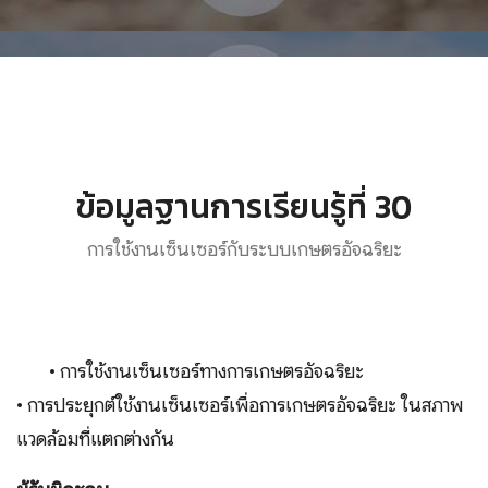
ข้อมูลฐานการเรียนรู้ที่ 30
การใช้งานเซ็นเซอร์กับระบบเกษตรอัจฉริยะ
• การใช้งานเซ็นเซอร์ทางการเกษตรอัจฉริยะ
• การประยุกต์ใช้งานเซ็นเซอร์เพื่อการเกษตรอัจฉริยะ ในสภาพ
แวดล้อมที่แตกต่างกัน