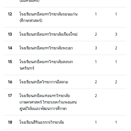
(มอดินแดง)
12
โรงเรียนสาธิตมหาวิทยาลัยขอนแก่น
1
1
(ศึกษาศาสตร์)
13
โรงเรียนสาธิตมหาวิทยาลัยเชียงใหม่
2
3
14
โรงเรียนสาธิตมหาวิทยาลัยพะเยา
3
2
15
โรงเรียนสาธิตมหาวิทยาลัยสงขลา
1
1
นครินทร์
16
โรงเรียนสาธิตวิทยาการอิสลาม
2
2
17
โรงเรียนสาธิตแห่งมหาวิทยาลัย
2
เกษตรศาสตร์ วิทยาเขตกำแพงแสน
ศูนย์วิจัยและพัฒนาการศึกษา
18
โรงเรียนสิรินธรราชวิทยาลัย
1
1