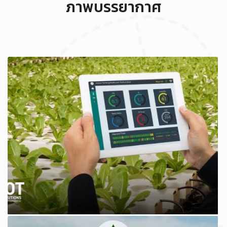
ภาพบรรยากาศ