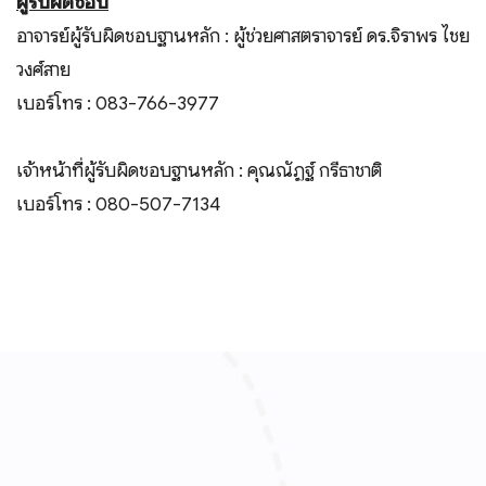
ผู้รับผิดชอบ
อาจารย์ผู้รับผิดชอบฐานหลัก : ผู้ช่วยศาสตราจารย์ ดร.จิราพร ไชย
วงศ์สาย
เบอร์โทร : 083-766-3977
เจ้าหน้าที่ผู้รับผิดชอบฐานหลัก : คุณณัฏฐ์ กรีธาชาติ
เบอร์โทร : 080-507-7134