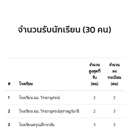
จำนวนรับนักเรียน (30 คน)
จำนวน
จำนวน
สูงสุดที่
ลง
รับ
ทะเบียน
#
โรงเรียน
(คน)
(คน)
1
โรงเรียน มอ. วิทยานุสรณ์
2
2
2
โรงเรียน มอ. วิทยานุสรณ์สุราษฎร์ธานี
2
3
3
โรงเรียนดรุณสิกขาลัย
3
3