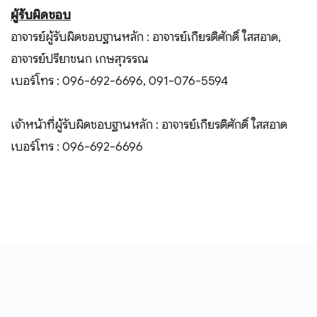
ผู้รับผิดชอบ
อาจารย์ผู้รับผิดชอบฐานหลัก : อาจารย์เกียรติศักดิ์ ใสสอาด,
อาจารย์ปรียาชนก เกษสุวรรณ
เบอร์โทร : 096-692-6696, 091-076-5594
เจ้าหน้าที่ผู้รับผิดชอบฐานหลัก : อาจารย์เกียรติศักดิ์ ใสสอาด
เบอร์โทร : 096-692-6696