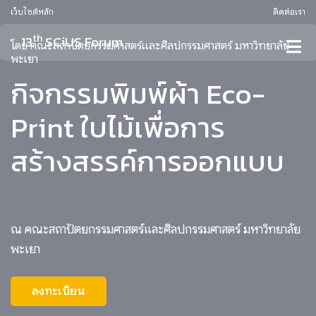
เว็บไซต์หลัก
ติดต่อเรา
th
13
SCiUS Forum
โดย คณะสถาปัตยกรรมศาสตร์และศิลปกรรมศาสตร์ มหาวิทยาลัย
พะเยา
กิจกรรมพิมพ์ผ้า Eco-
Print ใบไม้เพื่อการ
สร้างสรรค์การออกแบบ
ณ คณะสถาปัตยกรรมศาสตร์และศิลปกรรมศาสตร์ มหาวิทยาลัย
พะเยา
ลงทะเบียน