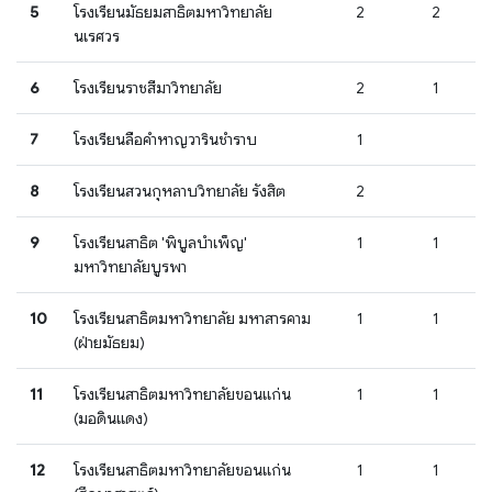
5
โรงเรียนมัธยมสาธิตมหาวิทยาลัย
2
2
นเรศวร
6
โรงเรียนราชสีมาวิทยาลัย
2
1
7
โรงเรียนลือคําหาญวารินชําราบ
1
8
โรงเรียนสวนกุหลาบวิทยาลัย รังสิต
2
9
โรงเรียนสาธิต 'พิบูลบำเพ็ญ'
1
1
มหาวิทยาลัยบูรพา
10
โรงเรียนสาธิตมหาวิทยาลัย มหาสารคาม
1
1
(ฝ่ายมัธยม)
11
โรงเรียนสาธิตมหาวิทยาลัยขอนแก่น
1
1
(มอดินแดง)
12
โรงเรียนสาธิตมหาวิทยาลัยขอนแก่น
1
1