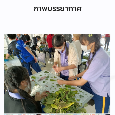
ภาพบรรยากาศ