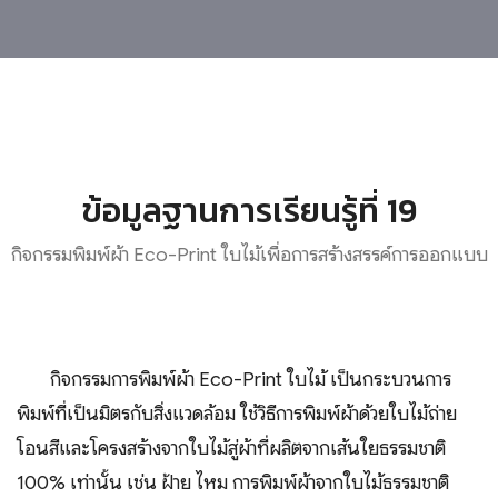
ข้อมูลฐานการเรียนรู้ที่ 19
กิจกรรมพิมพ์ผ้า Eco-Print ใบไม้เพื่อการสร้างสรรค์การออกแบบ
กิจกรรมการพิมพ์ผ้า Eco-Print ใบไม้ เป็นกระบวนการ
พิมพ์ที่เป็นมิตรกับสิ่งแวดล้อม ใช้วิธีการพิมพ์ผ้าด้วยใบไม้ถ่าย
โอนสีและโครงสร้างจากใบไม้สู่ผ้าที่ผลิตจากเส้นใยธรรมชาติ
100% เท่านั้น เช่น ฝ้าย ไหม การพิมพ์ผ้าจากใบไม้ธรรมชาติ