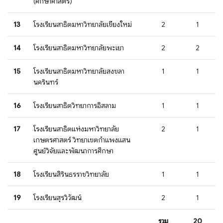
(ศึกษาศาสตร์)
13
โรงเรียนสาธิตมหาวิทยาลัยเชียงใหม่
2
1
14
โรงเรียนสาธิตมหาวิทยาลัยพะเยา
2
2
15
โรงเรียนสาธิตมหาวิทยาลัยสงขลา
1
1
นครินทร์
16
โรงเรียนสาธิตวิทยาการอิสลาม
1
1
17
โรงเรียนสาธิตแห่งมหาวิทยาลัย
2
1
เกษตรศาสตร์ วิทยาเขตกำแพงแสน
ศูนย์วิจัยและพัฒนาการศึกษา
18
โรงเรียนสิรินธรราชวิทยาลัย
1
1
19
โรงเรียนสุรวิวัฒน์
2
1
รวม
20