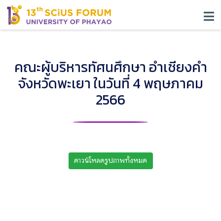
คณะผู้บริหารทัศนศึกษา อำเชียงคำ
จังหวัดพะเยา ในวันที่ 4 พฤษภาคม
2566
ดาวน์โหลดรูปภาพทั้งหมด